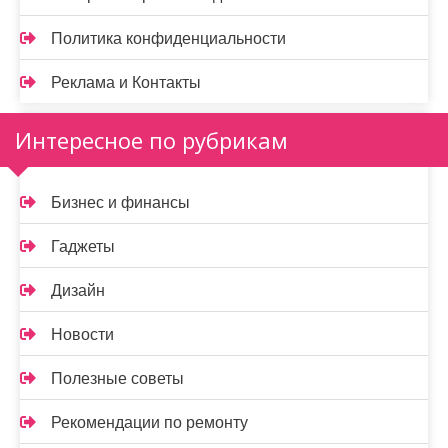
Политика конфиденциальности
Реклама и Контакты
Интересное по рубрикам
Бизнес и финансы
Гаджеты
Дизайн
Новости
Полезные советы
Рекомендации по ремонту