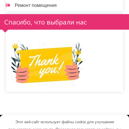
Ремонт помещения
Спасибо, что выбрали нас
Этот веб-сайт использует файлы cookie для улучшения
loft-komod.ru - Работает на WordPress