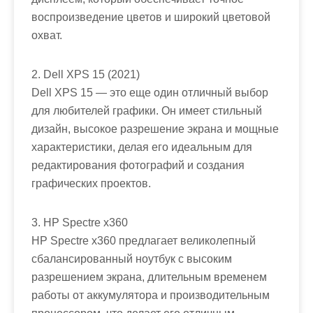
воспроизведение цветов и широкий цветовой
охват.
2. Dell XPS 15 (2021)
Dell XPS 15 — это еще один отличный выбор
для любителей графики. Он имеет стильный
дизайн, высокое разрешение экрана и мощные
характеристики, делая его идеальным для
редактирования фотографий и создания
графических проектов.
3. HP Spectre x360
HP Spectre x360 предлагает великолепный
сбалансированный ноутбук с высоким
разрешением экрана, длительным временем
работы от аккумулятора и производительным