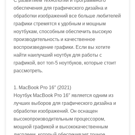
С развитием технологий и программного
обеспечения для графического дизайна и
обработки изображений все больше любителей
графики стремятся к удобным и мощным
ноутбукам, способным обеспечить высокую
производительность и качественное
воспроизведение графики. Если вы хотите
найти наилучший ноутбук для работы с
графикой, вот топ-5 ноутбуков, которые стоит
рассмотреть.
1. MacBook Pro 16″ (2021)
Ноутбук MacBook Pro 16″ является одним из
лучших выборов для графического дизайна и
обработки изображений. Он оснащен
высокопроизводительным процессором,
мощной графикой и высококачественным
дисплеем, который обеспечивает точное