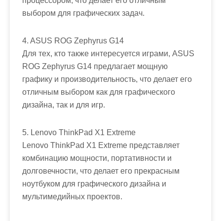
процессором, что делает его отличным
выбором для графических задач.
4. ASUS ROG Zephyrus G14
Для тех, кто также интересуется играми, ASUS
ROG Zephyrus G14 предлагает мощную
графику и производительность, что делает его
отличным выбором как для графического
дизайна, так и для игр.
5. Lenovo ThinkPad X1 Extreme
Lenovo ThinkPad X1 Extreme представляет
комбинацию мощности, портативности и
долговечности, что делает его прекрасным
ноутбуком для графического дизайна и
мультимедийных проектов.