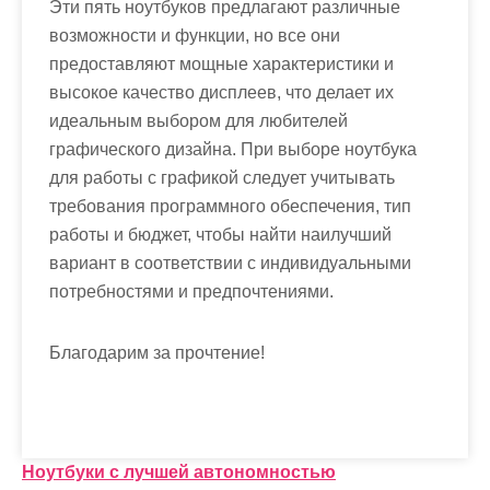
Эти пять ноутбуков предлагают различные
возможности и функции, но все они
предоставляют мощные характеристики и
высокое качество дисплеев, что делает их
идеальным выбором для любителей
графического дизайна. При выборе ноутбука
для работы с графикой следует учитывать
требования программного обеспечения, тип
работы и бюджет, чтобы найти наилучший
вариант в соответствии с индивидуальными
потребностями и предпочтениями.
Благодарим за прочтение!
Н
Ноутбуки с лучшей автономностью