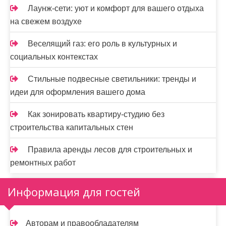
Лаунж-сети: уют и комфорт для вашего отдыха
на свежем воздухе
Веселящий газ: его роль в культурных и
социальных контекстах
Стильные подвесные светильники: тренды и
идеи для оформления вашего дома
Как зонировать квартиру-студию без
строительства капитальных стен
Правила аренды лесов для строительных и
ремонтных работ
Информация для гостей
Авторам и правообладателям