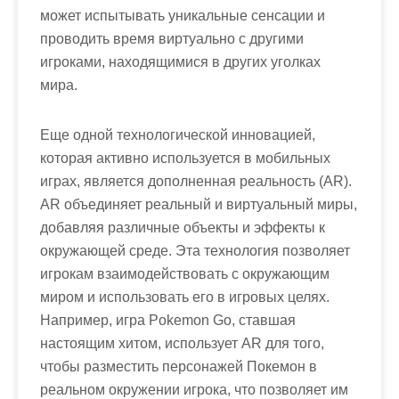
может испытывать уникальные сенсации и
проводить время виртуально с другими
игроками, находящимися в других уголках
мира.
Еще одной технологической инновацией,
которая активно используется в мобильных
играх, является дополненная реальность (AR).
AR объединяет реальный и виртуальный миры,
добавляя различные объекты и эффекты к
окружающей среде. Эта технология позволяет
игрокам взаимодействовать с окружающим
миром и использовать его в игровых целях.
Например, игра Pokemon Go, ставшая
настоящим хитом, использует AR для того,
чтобы разместить персонажей Покемон в
реальном окружении игрока, что позволяет им