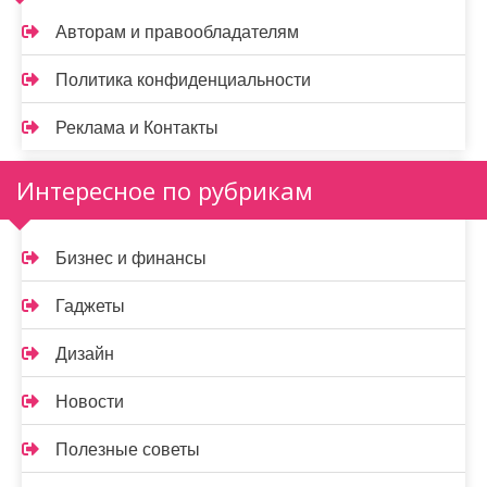
Авторам и правообладателям
Политика конфиденциальности
Реклама и Контакты
Интересное по рубрикам
Бизнес и финансы
Гаджеты
Дизайн
Новости
Полезные советы