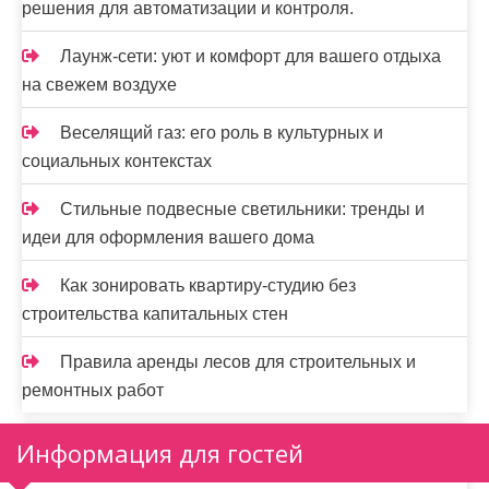
решения для автоматизации и контроля.
Лаунж-сети: уют и комфорт для вашего отдыха
на свежем воздухе
Веселящий газ: его роль в культурных и
социальных контекстах
Стильные подвесные светильники: тренды и
идеи для оформления вашего дома
Как зонировать квартиру-студию без
строительства капитальных стен
Правила аренды лесов для строительных и
ремонтных работ
Информация для гостей