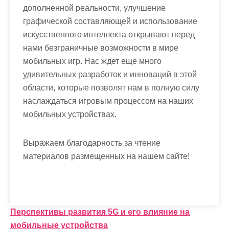
дополненной реальности, улучшение
графической составляющей и использование
искусственного интеллекта открывают перед
нами безграничные возможности в мире
мобильных игр. Нас ждет еще много
удивительных разработок и инноваций в этой
области, которые позволят нам в полную силу
наслаждаться игровым процессом на наших
мобильных устройствах.
Выражаем благодарность за чтение
материалов размещенных на нашем сайте!
Н
Перспективы развития 5G и его влияние на
мобильные устройства