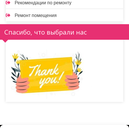
Рекомендации по ремонту
Ремонт помещения
Спасибо, что выбрали нас