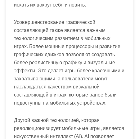
искать их вокруг себя и ловить.
Усовершенствование графической
составляющей также является важным
технологическим развитием в мобильных
играх. Более мощные процессоры и развитие
графических движков позволяют создавать
более реалистичную графику и визуальные
эффекты. Это делает игры более красочными и
захватывающими, а пользователи могут
наслаждаться качеством визуальной
составляющей в играх, которые ранее были
недоступны на мобильных устройствах.
Другой важной технологией, которая
революционизирует мобильные игры, является
искусственный интеллект (AI). AI позволяет