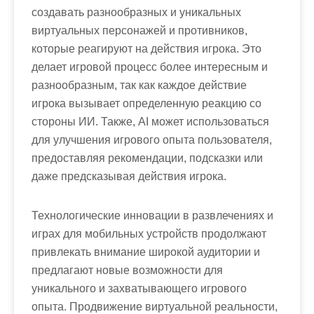
создавать разнообразных и уникальных
виртуальных персонажей и противников,
которые реагируют на действия игрока. Это
делает игровой процесс более интересным и
разнообразным, так как каждое действие
игрока вызывает определенную реакцию со
стороны ИИ. Также, AI может использоваться
для улучшения игрового опыта пользователя,
предоставляя рекомендации, подсказки или
даже предсказывая действия игрока.
Технологические инновации в развлечениях и
играх для мобильных устройств продолжают
привлекать внимание широкой аудитории и
предлагают новые возможности для
уникального и захватывающего игрового
опыта. Продвижение виртуальной реальности,