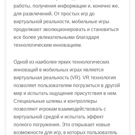
работы, получения информации и, конечно же,
для развлечений. От простых игр до
виртуальной реальности, мобильные игры
продолжают эволюционировать и становиться
все более увлекательными благодаря
технологическим инновациям.
Одной из наиболее ярких технологических
инноваций в мобильных играх является
виртуальная реальность (VR). VR технология
позволяет пользователям погрузиться в другой
мир и испытать ощущение присутствия в нем.
Специальные шлемы и контроллеры
позволяют игрокам взаимодействовать с
виртуальной средой и испытать эффект
полного погружения. Это открывает новые
возможности для игр, в которых пользователь