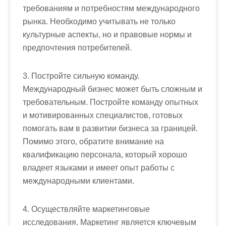
требованиям и потребностям международного
рынка. Необходимо учитывать не только
культурные аспекты, но и правовые нормы и
предпочтения потребителей.
3. Постройте сильную команду.
Международный бизнес может быть сложным и
требовательным. Постройте команду опытных
и мотивированных специалистов, готовых
помогать вам в развитии бизнеса за границей.
Помимо этого, обратите внимание на
квалификацию персонала, который хорошо
владеет языками и имеет опыт работы с
международными клиентами.
4. Осуществляйте маркетинговые
исследования. Маркетинг является ключевым