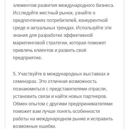
элементом развития международного бизнеса.
Исследуйте местный рынок, узнайте о
предпочтениях потребителей, конкурентной
среде и актуальных трендах. Используйте эти
знания для разработки эффективной
маркетинговой стратегии, которая поможет
привлечь клиентов и развить своё
предприятие.
5. Участвуйте в международных выставках и
семинарах. Это отличная возможность
познакомиться с представителями отрасли,
установить связи и найти новых партнеров.
Обмен опытом с другими предпринимателями
поможет вам лучше понять особенности
работы на международном рынке и исправить
возможные ошибки.