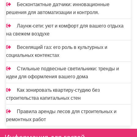
Бесконтактные датчики: инновационные
решения для автоматизации и контроля.
Лаунж-сети: уют и комфорт для вашего отдыха
на свежем воздухе
Веселящий газ: его роль в культурных и
социальных контекстах
Стильные подвесные светильники: тренды и
идеи для оформления вашего дома
Как зонировать квартиру-студию без
строительства капитальных стен
Правила аренды лесов для строительных и
ремонтных работ