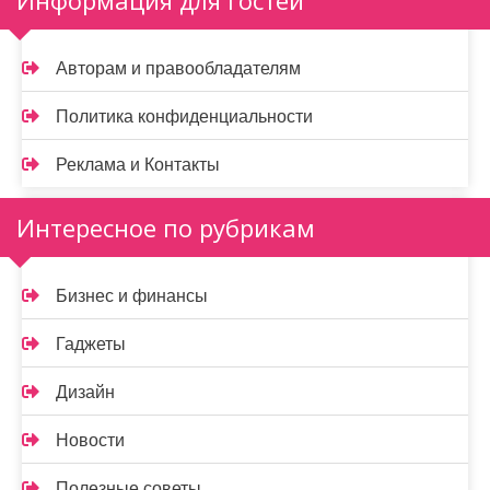
Информация для гостей
Авторам и правообладателям
Политика конфиденциальности
Реклама и Контакты
Интересное по рубрикам
Бизнес и финансы
Гаджеты
Дизайн
Новости
Полезные советы