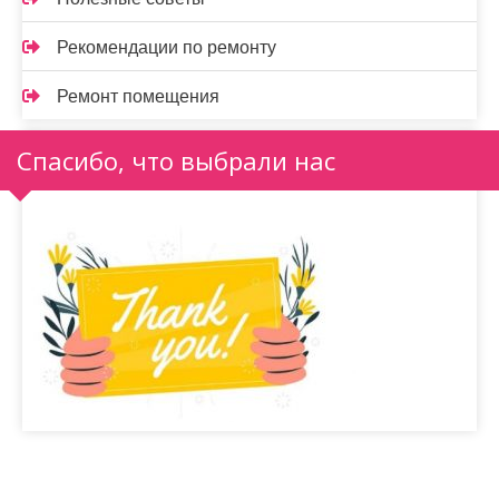
Рекомендации по ремонту
Ремонт помещения
Спасибо, что выбрали нас