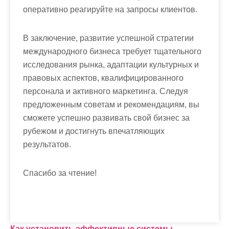
оперативно реагируйте на запросы клиентов.
В заключение, развитие успешной стратегии
международного бизнеса требует тщательного
исследования рынка, адаптации культурных и
правовых аспектов, квалифицированного
персонала и активного маркетинга. Следуя
предложенным советам и рекомендациям, вы
сможете успешно развивать свой бизнес за
рубежом и достигнуть впечатляющих
результатов.
Спасибо за чтение!
Как установить эффективные системы