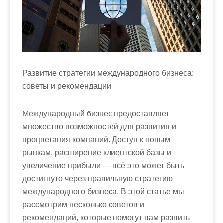
м
о
м
у
Развитие стратегии международного бизнеса:
советы и рекомендации
Международный бизнес предоставляет
множество возможностей для развития и
процветания компаний. Доступ к новым
рынкам, расширение клиентской базы и
увеличение прибыли — всё это может быть
достигнуто через правильную стратегию
международного бизнеса. В этой статье мы
рассмотрим несколько советов и
рекомендаций, которые помогут вам развить