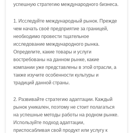
успешную стратегию международного бизнеса.
1. Исследуйте международный рынок. Прежде
чем начать своё предприятие за границей,
необходимо провести тщательное
исследование международного рынка.
Определите, какие товары и услуги
востребованы на данном рынке, какие
компании уже представлены в этой отрасли, а
также изучите особенности культуры и
традиций данной страны.
2. Развивайте стратегию адаптации. Каждый
рынок уникален, поэтому не стоит полагаться
на успешные методы работы на родном рынке.
Используйте подход адаптации,
приспосабливая свой продукт или услугу к