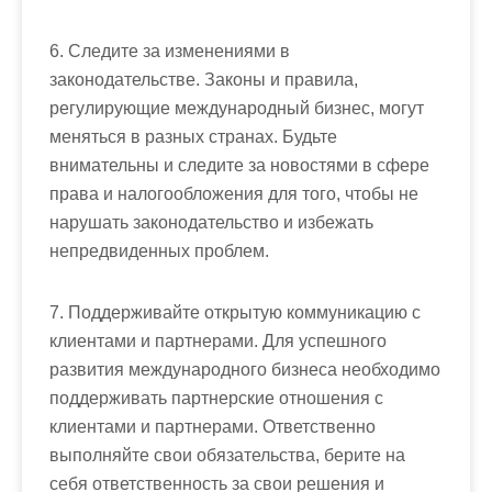
6. Следите за изменениями в
законодательстве. Законы и правила,
регулирующие международный бизнес, могут
меняться в разных странах. Будьте
внимательны и следите за новостями в сфере
права и налогообложения для того, чтобы не
нарушать законодательство и избежать
непредвиденных проблем.
7. Поддерживайте открытую коммуникацию с
клиентами и партнерами. Для успешного
развития международного бизнеса необходимо
поддерживать партнерские отношения с
клиентами и партнерами. Ответственно
выполняйте свои обязательства, берите на
себя ответственность за свои решения и