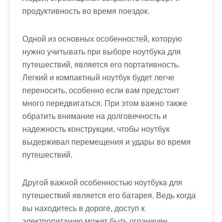
продуктивность во время поездок.
Одной из основных особенностей, которую
нужно учитывать при выборе ноутбука для
путешествий, является его портативность.
Легкий и компактный ноутбук будет легче
переносить, особенно если вам предстоит
много передвигаться. При этом важно также
обратить внимание на долговечность и
надежность конструкции, чтобы ноутбук
выдерживал перемещения и удары во время
путешествий.
Другой важной особенностью ноутбука для
путешествий является его батарея. Ведь когда
вы находитесь в дороге, доступ к
электропитанию может быть ограничен.