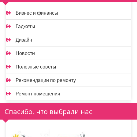
Бизнес и финансы
Гаджеты
Дизайн
Новости
Полезные советы
Рекомендации по ремонту
Ремонт помещения
Спасибо, что выбрали нас