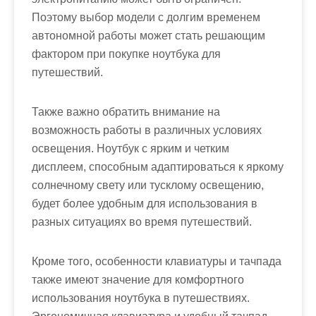
Поэтому выбор модели с долгим временем
автономной работы может стать решающим
фактором при покупке ноутбука для
путешествий.
Также важно обратить внимание на
возможность работы в различных условиях
освещения. Ноутбук с ярким и четким
дисплеем, способным адаптироваться к яркому
солнечному свету или тусклому освещению,
будет более удобным для использования в
разных ситуациях во время путешествий.
Кроме того, особенности клавиатуры и тачпада
также имеют значение для комфортного
использования ноутбука в путешествиях.