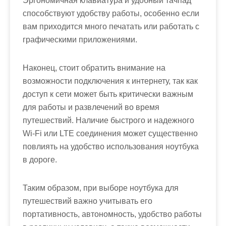
Эргономичная клавиатура и удобный тачпад
способствуют удобству работы, особенно если
вам приходится много печатать или работать с
графическими приложениями.
Наконец, стоит обратить внимание на
возможности подключения к интернету, так как
доступ к сети может быть критически важным
для работы и развлечений во время
путешествий. Наличие быстрого и надежного
Wi-Fi или LTE соединения может существенно
повлиять на удобство использования ноутбука
в дороге.
Таким образом, при выборе ноутбука для
путешествий важно учитывать его
портативность, автономность, удобство работы