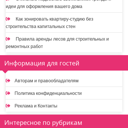
идеи для оформления вашего дома
Как зонировать квартиру-студию без
строительства капитальных стен
Правила аренды лесов для строительных и
ремонтных работ
Информация для гостей
Авторам и правообладателям
Политика конфиденциальности
Реклама и Контакты
Интересное по рубрикам