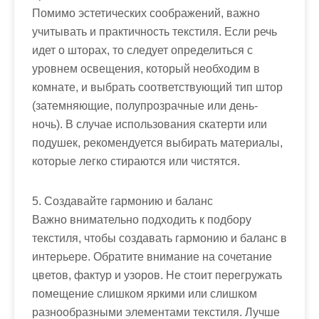
Помимо эстетических соображений, важно
учитывать и практичность текстиля. Если речь
идет о шторах, то следует определиться с
уровнем освещения, который необходим в
комнате, и выбрать соответствующий тип штор
(затемняющие, полупрозрачные или день-
ночь). В случае использования скатерти или
подушек, рекомендуется выбирать материалы,
которые легко стираются или чистятся.
5. Создавайте гармонию и баланс
Важно внимательно подходить к подбору
текстиля, чтобы создавать гармонию и баланс в
интерьере. Обратите внимание на сочетание
цветов, фактур и узоров. Не стоит перегружать
помещение слишком яркими или слишком
разнообразными элементами текстиля. Лучше