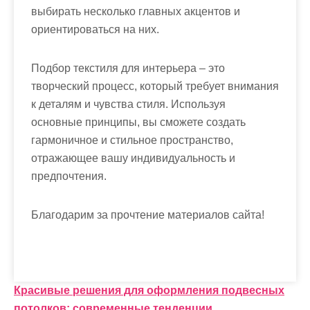
выбирать несколько главных акцентов и
ориентироваться на них.
Подбор текстиля для интерьера – это
творческий процесс, который требует внимания
к деталям и чувства стиля. Используя
основные принципы, вы сможете создать
гармоничное и стильное пространство,
отражающее вашу индивидуальность и
предпочтения.
Благодарим за прочтение материалов сайта!
Н
Красивые решения для оформления подвесных
потолков: современные тенденции