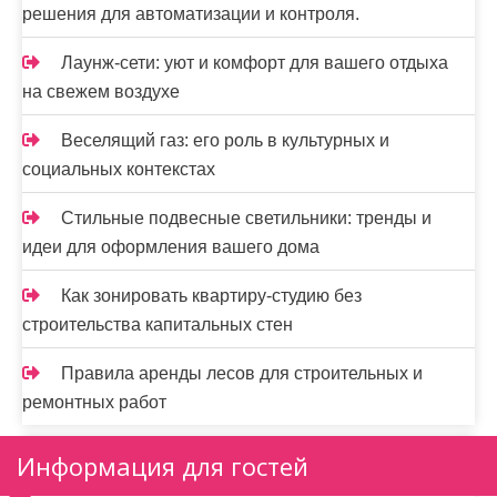
решения для автоматизации и контроля.
Лаунж-сети: уют и комфорт для вашего отдыха
на свежем воздухе
Веселящий газ: его роль в культурных и
социальных контекстах
Стильные подвесные светильники: тренды и
идеи для оформления вашего дома
Как зонировать квартиру-студию без
строительства капитальных стен
Правила аренды лесов для строительных и
ремонтных работ
Информация для гостей