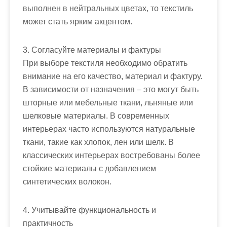
выполнен в нейтральных цветах, то текстиль
может стать ярким акцентом.
3. Согласуйте материалы и фактуры
При выборе текстиля необходимо обратить
внимание на его качество, материал и фактуру.
В зависимости от назначения – это могут быть
шторные или мебельные ткани, льняные или
шелковые материалы. В современных
интерьерах часто используются натуральные
ткани, такие как хлопок, лен или шелк. В
классических интерьерах востребованы более
стойкие материалы с добавлением
синтетических волокон.
4. Учитывайте функциональность и
практичность