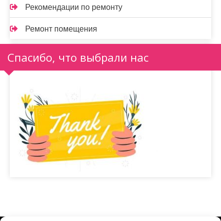
Рекомендации по ремонту
Ремонт помещения
Спасибо, что выбрали нас