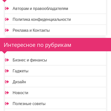
Авторам и правообладателям
Политика конфиденциальности
Реклама и Контакты
Интересное по рубрикам
Бизнес и финансы
Гаджеты
Дизайн
Новости
Полезные советы