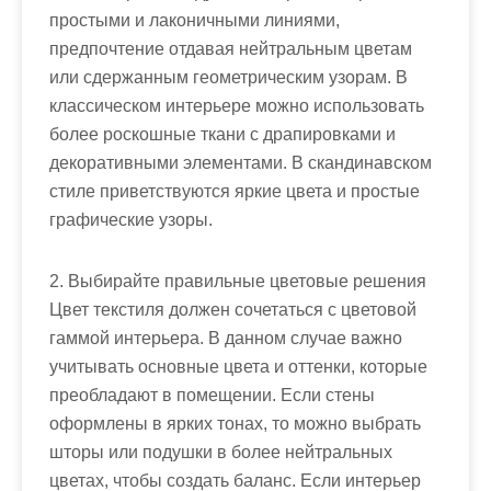
простыми и лаконичными линиями,
предпочтение отдавая нейтральным цветам
или сдержанным геометрическим узорам. В
классическом интерьере можно использовать
более роскошные ткани с драпировками и
декоративными элементами. В скандинавском
стиле приветствуются яркие цвета и простые
графические узоры.
2. Выбирайте правильные цветовые решения
Цвет текстиля должен сочетаться с цветовой
гаммой интерьера. В данном случае важно
учитывать основные цвета и оттенки, которые
преобладают в помещении. Если стены
оформлены в ярких тонах, то можно выбрать
шторы или подушки в более нейтральных
цветах, чтобы создать баланс. Если интерьер