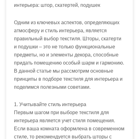
интерьера: штор, скатертей, подушек
Одним из ключевых аспектов, определяющих
атмосферу и стиль интерьера, является
правильный выбор текстиля. Шторы, скатерти
и подушки – это не только функциональные
предметы, но и элементы декора, способные
придать помещению особый шарм и гармонию.
В данной статье мы рассмотрим основные
принципы в подборе текстиля для интерьера и
поделимся полезными советами.
1. Учитывайте стиль интерьера
Первым шагом при выборе текстиля для
интерьера является учет стиля помещения.
Если ваша комната оформлена в современном
стиле, то рекомендуется выбрать шторы с