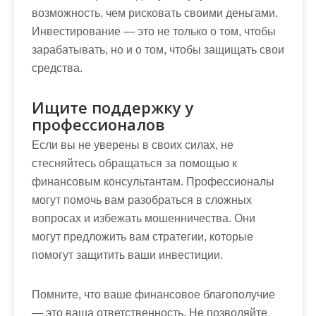
возможность, чем рисковать своими деньгами.
Инвестирование — это не только о том, чтобы
зарабатывать, но и о том, чтобы защищать свои
средства.
Ищите поддержку у
профессионалов
Если вы не уверены в своих силах, не
стесняйтесь обращаться за помощью к
финансовым консультантам. Профессионалы
могут помочь вам разобраться в сложных
вопросах и избежать мошенничества. Они
могут предложить вам стратегии, которые
помогут защитить ваши инвестиции.
Помните, что ваше финансовое благополучие
— это ваша ответственность. Не позволяйте