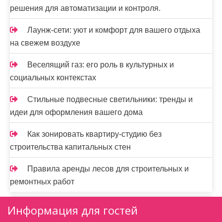
решения для автоматизации и контроля.
Лаунж-сети: уют и комфорт для вашего отдыха
на свежем воздухе
Веселящий газ: его роль в культурных и
социальных контекстах
Стильные подвесные светильники: тренды и
идеи для оформления вашего дома
Как зонировать квартиру-студию без
строительства капитальных стен
Правила аренды лесов для строительных и
ремонтных работ
Информация для гостей