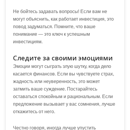
Не бойтесь задавать вопросы! Если вам не
могут объяснить, как работает инвестиция, это
повод задуматься. Помните, что ваше
понимание — это ключ к успешным
инвестициям.
Следите за своими эмоциями
Эмоции могут сыграть злую шутку, когда дело
касается финансов. Если вы чувствуете страх,
жадность или неуверенность, это может
затмить ваше суждение. Постарайтесь
оставаться спокойным и рациональным. Если
предложение вызывает у вас сомнения, лучше
откажитесь от него.
Честно говоря, иногда лучше упустить