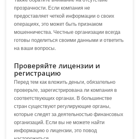
прозрачности. Если компания не
предоставляет четкой информации о своих
операциях, это может быть признаком
мошенничества. Честные организации всегда
готовы поделиться своими данными и ответить
на ваши вопросы.
Проверяйте лицензии и
регистрацию
Перед тем как вложить деньги, обязательно
проверьте, зарегистрирована ли компания в
соответствующих органах. В большинстве
стран существуют регулирующие органы,
которые следят за деятельностью финансовых
организаций. Если вы не можете найти
информацию о лицензии, это повод
насторожиться.