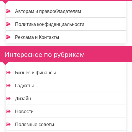
Авторам и правообладателям
Политика конфиденциальности
Реклама и Контакты
Интересное по рубрикам
Бизнес и финансы
Гаджеты
Дизайн
Новости
Полезные советы