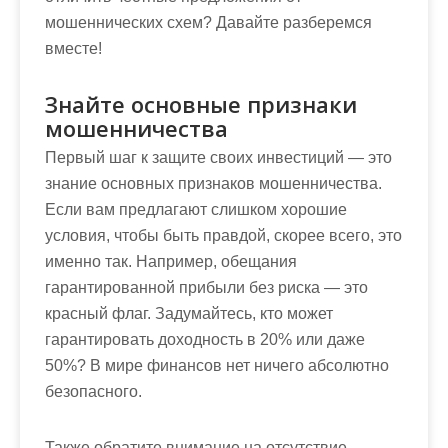
мошеннических схем? Давайте разберемся
вместе!
Знайте основные признаки
мошенничества
Первый шаг к защите своих инвестиций — это
знание основных признаков мошенничества.
Если вам предлагают слишком хорошие
условия, чтобы быть правдой, скорее всего, это
именно так. Например, обещания
гарантированной прибыли без риска — это
красный флаг. Задумайтесь, кто может
гарантировать доходность в 20% или даже
50%? В мире финансов нет ничего абсолютно
безопасного.
Также обратите внимание на отсутствие