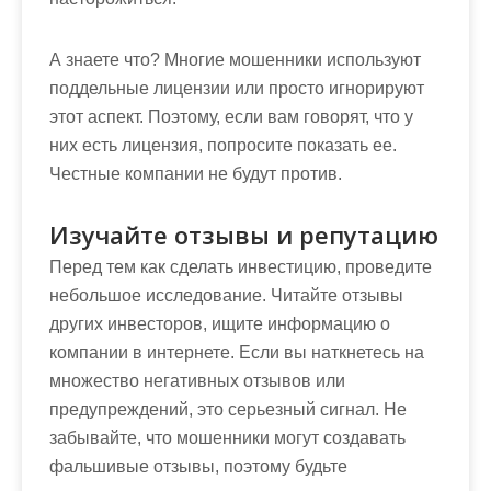
А знаете что? Многие мошенники используют
поддельные лицензии или просто игнорируют
этот аспект. Поэтому, если вам говорят, что у
них есть лицензия, попросите показать ее.
Честные компании не будут против.
Изучайте отзывы и репутацию
Перед тем как сделать инвестицию, проведите
небольшое исследование. Читайте отзывы
других инвесторов, ищите информацию о
компании в интернете. Если вы наткнетесь на
множество негативных отзывов или
предупреждений, это серьезный сигнал. Не
забывайте, что мошенники могут создавать
фальшивые отзывы, поэтому будьте