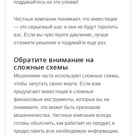
поддавайтесь на эти уловки!
Честные компании понимают, что инвестиции
— это серьезный шаг, и они не будут торопить
вас. Если вы чувствуете давление, лучше
отложите решение и подумайте еще раз.
Обратите внимание на
сложные схемы
Мошенники часто используют сложные схемы,
чтобы запутать своих жертв. Если вам
предлагают инвестиции в сложные
финансовые инструменты, которые вы не
понимаете, это может быть признаком
мошенничества. Честные компании всегда
готовы объяснить, как работает их продукт, и
предоставить всю необходимую информацию.