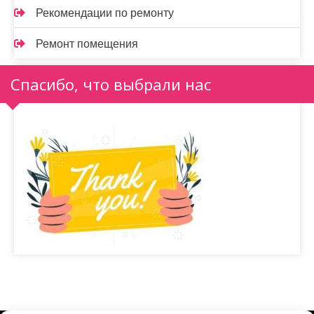
Рекомендации по ремонту
Ремонт помещения
Спасибо, что выбрали нас