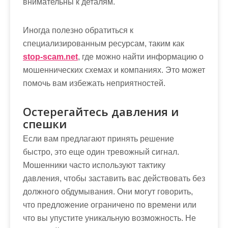
внимательны к деталям.
Иногда полезно обратиться к
специализированным ресурсам, таким как
stop-scam.net
, где можно найти информацию о
мошеннических схемах и компаниях. Это может
помочь вам избежать неприятностей.
Остерегайтесь давления и
спешки
Если вам предлагают принять решение
быстро, это еще один тревожный сигнал.
Мошенники часто используют тактику
давления, чтобы заставить вас действовать без
должного обдумывания. Они могут говорить,
что предложение ограничено по времени или
что вы упустите уникальную возможность. Не