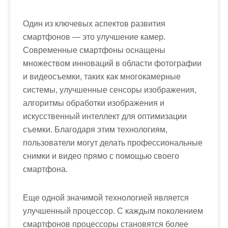
Один из ключевых аспектов развития
смартфонов — это улучшение камер.
Современные смартфоны оснащены
множеством инноваций в области фотографии
и видеосъемки, таких как многокамерные
системы, улучшенные сенсоры изображения,
алгоритмы обработки изображения и
искусственный интеллект для оптимизации
съемки. Благодаря этим технологиям,
пользователи могут делать профессиональные
снимки и видео прямо с помощью своего
смартфона.
Еще одной значимой технологией является
улучшенный процессор. С каждым поколением
смартфонов процессоры становятся более