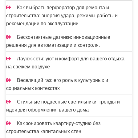
Как выбрать перфоратор для ремонта и
строительства: энергия удара, режимы работы и
рекомендации по эксплуатации
Бесконтактные датчики: инновационные
решения для автоматизации и контроля.
Лаунж-сети: уют и комфорт для вашего отдыха
на свежем воздухе
Веселящий газ: его роль в культурных и
социальных контекстах
Стильные подвесные светильники: тренды и
идеи для оформления вашего дома
Как зонировать квартиру-студию без
строительства капитальных стен