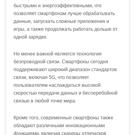
быстрыми и энергоэффективными, что
позволяет смартфонам лучше обрабатывать
данные, запускать сложные приложения и
игры, а также продолжать работать дольше от
одной зарядки.
Не менее важной является технология
безпроводной связи. Смартфоны сегодня
поддерживают широкий диапазон стандартов
связи, включая 5G, что позволяет
пользователям наслаждаться высокой
скоростью передачи данных и бесперебойной
связью в любой точке мира.
Кроме того, современные смартфоны также
обладают различными инновационными
функциями, включая сканеры отпечатков