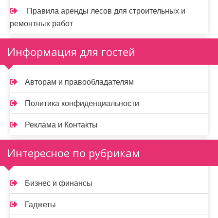
Правила аренды лесов для строительных и
ремонтных работ
Информация для гостей
Авторам и правообладателям
Политика конфиденциальности
Реклама и Контакты
Интересное по рубрикам
Бизнес и финансы
Гаджеты