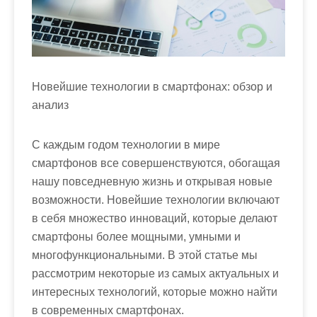
м
о
м
у
Новейшие технологии в смартфонах: обзор и
анализ
С каждым годом технологии в мире
смартфонов все совершенствуются, обогащая
нашу повседневную жизнь и открывая новые
возможности. Новейшие технологии включают
в себя множество инноваций, которые делают
смартфоны более мощными, умными и
многофункциональными. В этой статье мы
рассмотрим некоторые из самых актуальных и
интересных технологий, которые можно найти
в современных смартфонах.