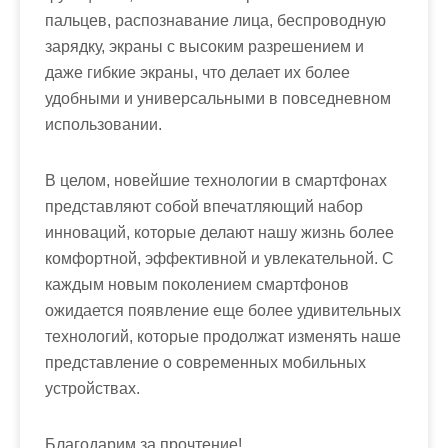
пальцев, распознавание лица, беспроводную
зарядку, экраны с высоким разрешением и
даже гибкие экраны, что делает их более
удобными и универсальными в повседневном
использовании.
В целом, новейшие технологии в смартфонах
представляют собой впечатляющий набор
инноваций, которые делают нашу жизнь более
комфортной, эффективной и увлекательной. С
каждым новым поколением смартфонов
ожидается появление еще более удивительных
технологий, которые продолжат изменять наше
представление о современных мобильных
устройствах.
Благодарим за прочтение!