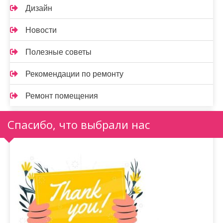
Дизайн
Новости
Полезные советы
Рекомендации по ремонту
Ремонт помещения
Спасибо, что выбрали нас