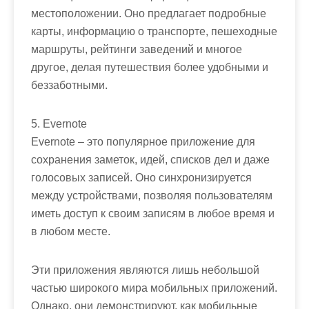
местоположении. Оно предлагает подробные
карты, информацию о транспорте, пешеходные
маршруты, рейтинги заведений и многое
другое, делая путешествия более удобными и
беззаботными.
5. Evernote
Evernote – это популярное приложение для
сохранения заметок, идей, списков дел и даже
голосовых записей. Оно синхронизируется
между устройствами, позволяя пользователям
иметь доступ к своим записям в любое время и
в любом месте.
Эти приложения являются лишь небольшой
частью широкого мира мобильных приложений.
Однако, они демонстрируют, как мобильные