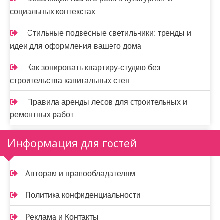
социальных контекстах
Стильные подвесные светильники: тренды и
идеи для оформления вашего дома
Как зонировать квартиру-студию без
строительства капитальных стен
Правила аренды лесов для строительных и
ремонтных работ
Информация для гостей
Авторам и правообладателям
Политика конфиденциальности
Реклама и Контакты