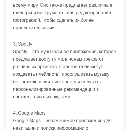
всему миру. Оно также предлагает различные
фильтры и инструменты для редактирования
фотографий, чтобы сделать их более
привлекательными.
3. Spotify
Spotify – это музыкальное приложение, которое
предлагает доступ к миллионам треков от
различных артистов. Пользователи могут
создавать плейлисты, прослушивать музыку
без подключения к интернету и получать
персонализированные рекомендации в
соответствии с их вкусами.
4. Google Maps
Google Maps – незаменимое приложение для
навигации и поиска информации о