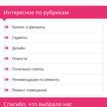
Интересное по рубрикам
Бизнес и финансы
Гаджеты
Дизайн
Новости
Полезные советы
Рекомендации по ремонту
Ремонт помещения
Спасибо, что выбрали нас