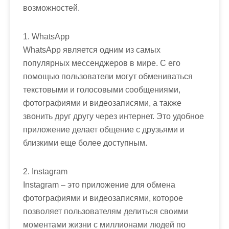
возможностей.
1. WhatsApp
WhatsApp является одним из самых
популярных мессенджеров в мире. С его
помощью пользователи могут обмениваться
текстовыми и голосовыми сообщениями,
фотографиями и видеозаписями, а также
звонить друг другу через интернет. Это удобное
приложение делает общение с друзьями и
близкими еще более доступным.
2. Instagram
Instagram – это приложение для обмена
фотографиями и видеозаписями, которое
позволяет пользователям делиться своими
моментами жизни с миллионами людей по