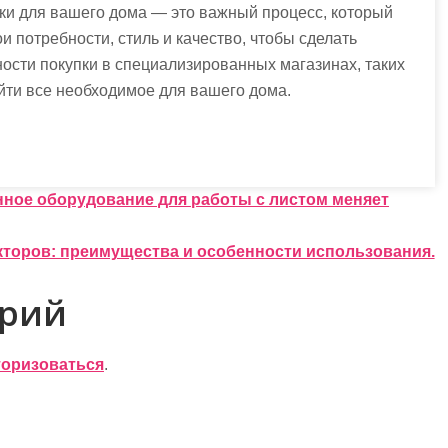
ки для вашего дома — это важный процесс, который
и потребности, стиль и качество, чтобы сделать
ости покупки в специализированных магазинах, таких
айти все необходимое для вашего дома.
нное оборудование для работы с листом меняет
кторов: преимущества и особенности использования.
арий
торизоваться
.