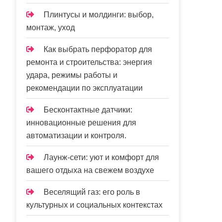
Плинтусы и молдинги: выбор,
монтаж, уход
Как выбрать перфоратор для
ремонта и строительства: энергия
удара, режимы работы и
рекомендации по эксплуатации
Бесконтактные датчики:
инновационные решения для
автоматизации и контроля.
Лаунж-сети: уют и комфорт для
вашего отдыха на свежем воздухе
Веселящий газ: его роль в
культурных и социальных контекстах