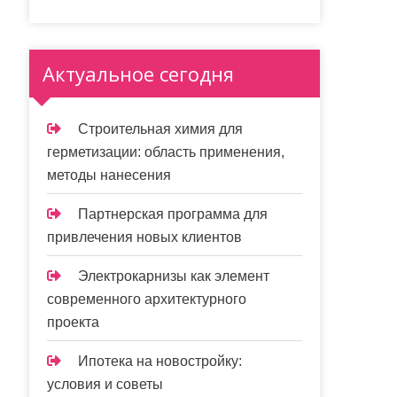
Актуальное сегодня
Строительная химия для
герметизации: область применения,
методы нанесения
Партнерская программа для
привлечения новых клиентов
Электрокарнизы как элемент
современного архитектурного
проекта
Ипотека на новостройку:
условия и советы