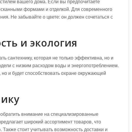
стилем вашего дома. Если вы предпочитаете
зысканными формами и отделкой. Для современного
я. Не забывайте о цвете: он должен сочетаться с
сть и экология
ь сантехнику, которая не только эффективна, но и
одели с низким расходом воды и энергопотреблением.
, но и будет способствовать охране окружающей
нику
т обратить внимание на специализированные
редлагает широкий ассортимент товаров, что
. Также стоит учитывать возможность доставки и