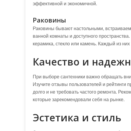
эффективной и экономичной.
Раковины
Раковины бывают настольными, встраиваем
ванной комнаты и доступного пространства.
керамика, стекло или камень. Каждый из них
Качество и надежн
При выборе сантехники важно обращать вни
Изучите отзывы пользователей и рейтинги 
долго и не требовать частого ремонта. Рек
которые зарекомендовали себя на рынке.
Эстетика и стиль