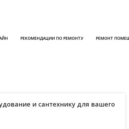
АЙН
РЕКОМЕНДАЦИИ ПО РЕМОНТУ
РЕМОНТ ПОМЕ
удование и сантехнику для вашего