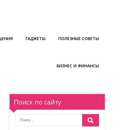
ЩЕНИЯ
ГАДЖЕТЫ
ПОЛЕЗНЫЕ СОВЕТЫ
БИЗНЕС И ФИНАНСЫ
Поиск по сайту