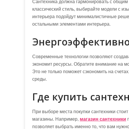
Сантехника должна гармонировать с общим 
классический стиль, выбирайте модели с и
интерьера подойдут минималистичные решени
остальными элементами интерьера.
Энергоэффективно
Современные технологии позволяют создават
экономит ресурсы. Обратите внимание на м
Это не только поможет сэкономить на счетах
среды.
Где купить сантех
При выборе места покупки сантехники стои
магазины. Например,
магазин сантехники
п
позволяет выбрать именно то, что вам нужно