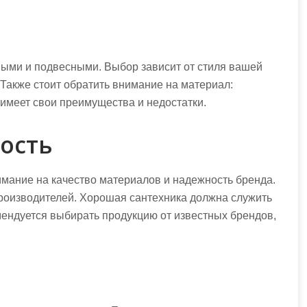
ыми и подвесными. Выбор зависит от стиля вашей
 Также стоит обратить внимание на материал:
 имеет свои преимущества и недостатки.
ость
мание на качество материалов и надежность бренда.
производителей. Хорошая сантехника должна служить
омендуется выбирать продукцию от известных брендов,