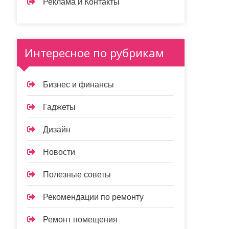
Реклама и Контакты
Интересное по рубрикам
Бизнес и финансы
Гаджеты
Дизайн
Новости
Полезные советы
Рекомендации по ремонту
Ремонт помещения