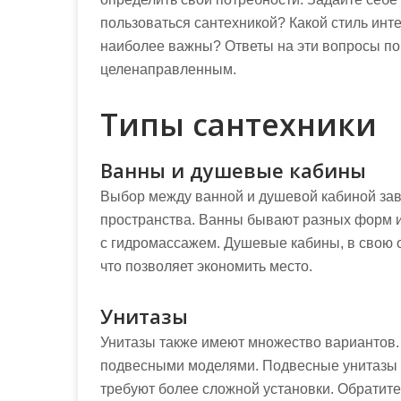
пользоваться сантехникой? Какой стиль инт
наиболее важны? Ответы на эти вопросы пом
целенаправленным.
Типы сантехники
Ванны и душевые кабины
Выбор между ванной и душевой кабиной зав
пространства. Ванны бывают разных форм и
с гидромассажем. Душевые кабины, в свою о
что позволяет экономить место.
Унитазы
Унитазы также имеют множество вариантов
подвесными моделями. Подвесные унитазы в
требуют более сложной установки. Обратите