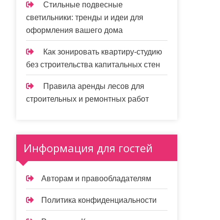
Стильные подвесные
светильники: тренды и идеи для
оформления вашего дома
Как зонировать квартиру-студию
без строительства капитальных стен
Правила аренды лесов для
строительных и ремонтных работ
Информация для гостей
Авторам и правообладателям
Политика конфиденциальности