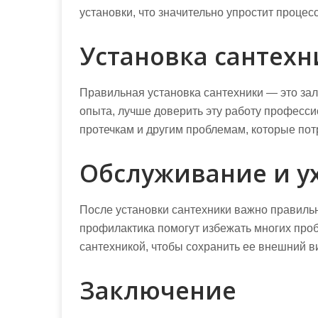
установки, что значительно упростит процесс
Установка сантех
Правильная установка сантехники — это зало
опыта, лучше доверить эту работу професси
протечкам и другим проблемам, которые пот
Обслуживание и у
После установки сантехники важно правильн
профилактика помогут избежать многих проб
сантехникой, чтобы сохранить ее внешний в
Заключение