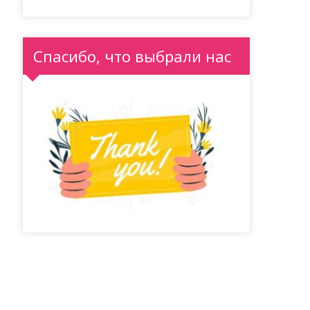
Спасибо, что выбрали нас