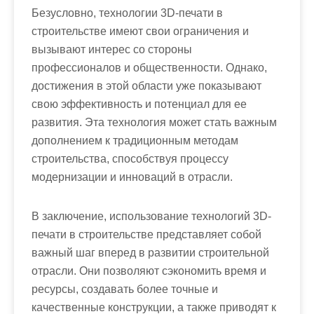
Безусловно, технологии 3D-печати в
строительстве имеют свои ограничения и
вызывают интерес со стороны
профессионалов и общественности. Однако,
достижения в этой области уже показывают
свою эффективность и потенциал для ее
развития. Эта технология может стать важным
дополнением к традиционным методам
строительства, способствуя процессу
модернизации и инноваций в отрасли.
В заключение, использование технологий 3D-
печати в строительстве представляет собой
важный шаг вперед в развитии строительной
отрасли. Они позволяют сэкономить время и
ресурсы, создавать более точные и
качественные конструкции, а также приводят к