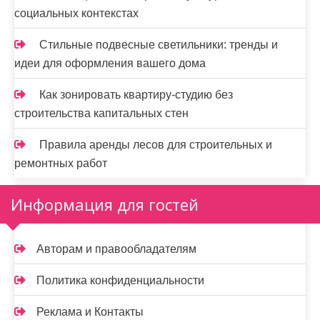
социальных контекстах
Стильные подвесные светильники: тренды и
идеи для оформления вашего дома
Как зонировать квартиру-студию без
строительства капитальных стен
Правила аренды лесов для строительных и
ремонтных работ
Информация для гостей
Авторам и правообладателям
Политика конфиденциальности
Реклама и Контакты