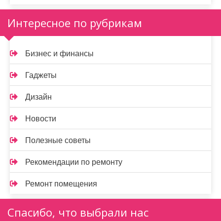
Интересное по рубрикам
Бизнес и финансы
Гаджеты
Дизайн
Новости
Полезные советы
Рекомендации по ремонту
Ремонт помещения
Спасибо, что выбрали нас