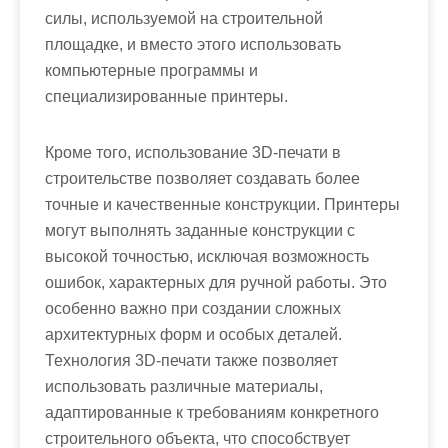
силы, используемой на строительной
площадке, и вместо этого использовать
компьютерные программы и
специализированные принтеры.
Кроме того, использование 3D-печати в
строительстве позволяет создавать более
точные и качественные конструкции. Принтеры
могут выполнять заданные конструкции с
высокой точностью, исключая возможность
ошибок, характерных для ручной работы. Это
особенно важно при создании сложных
архитектурных форм и особых деталей.
Технология 3D-печати также позволяет
использовать различные материалы,
адаптированные к требованиям конкретного
строительного объекта, что способствует