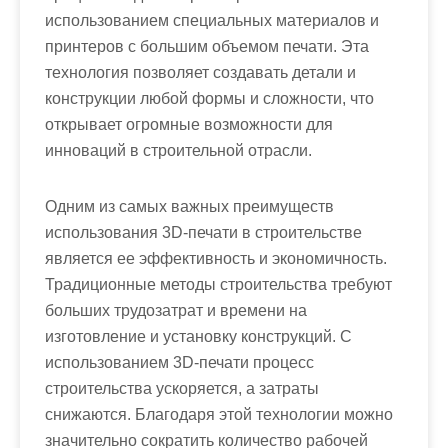
использованием специальных материалов и
принтеров с большим объемом печати. Эта
технология позволяет создавать детали и
конструкции любой формы и сложности, что
открывает огромные возможности для
инноваций в строительной отрасли.
Одним из самых важных преимуществ
использования 3D-печати в строительстве
является ее эффективность и экономичность.
Традиционные методы строительства требуют
больших трудозатрат и времени на
изготовление и установку конструкций. С
использованием 3D-печати процесс
строительства ускоряется, а затраты
снижаются. Благодаря этой технологии можно
значительно сократить количество рабочей