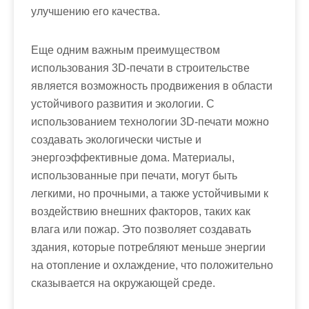
улучшению его качества.
Еще одним важным преимуществом
использования 3D-печати в строительстве
является возможность продвижения в области
устойчивого развития и экологии. С
использованием технологии 3D-печати можно
создавать экологически чистые и
энергоэффективные дома. Материалы,
использованные при печати, могут быть
легкими, но прочными, а также устойчивыми к
воздействию внешних факторов, таких как
влага или пожар. Это позволяет создавать
здания, которые потребляют меньше энергии
на отопление и охлаждение, что положительно
сказывается на окружающей среде.