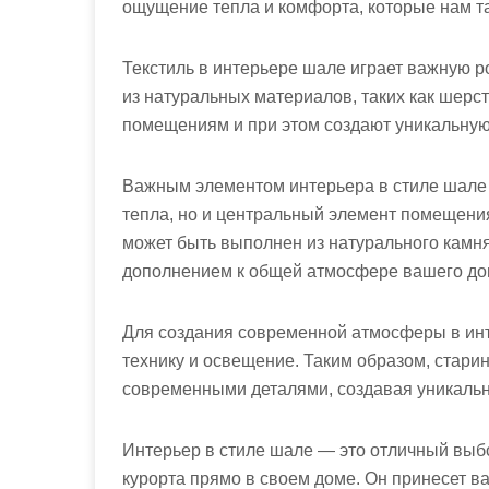
ощущение тепла и комфорта, которые нам т
Текстиль в интерьере шале играет важную р
из натуральных материалов, таких как шерст
помещениям и при этом создают уникальную
Важным элементом интерьера в стиле шале я
тепла, но и центральный элемент помещения
может быть выполнен из натурального камн
дополнением к общей атмосфере вашего до
Для создания современной атмосферы в ин
технику и освещение. Таким образом, старин
современными деталями, создавая уникальн
Интерьер в стиле шале — это отличный выбор
курорта прямо в своем доме. Он принесет ва