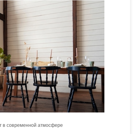
рт в современной атмосфере