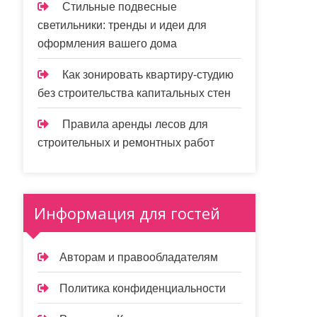
Стильные подвесные
светильники: тренды и идеи для
оформления вашего дома
Как зонировать квартиру-студию
без строительства капитальных стен
Правила аренды лесов для
строительных и ремонтных работ
Информация для гостей
Авторам и правообладателям
Политика конфиденциальности