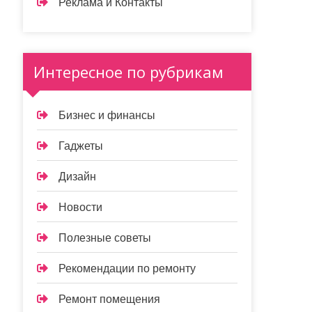
Реклама и Контакты
Интересное по рубрикам
Бизнес и финансы
Гаджеты
Дизайн
Новости
Полезные советы
Рекомендации по ремонту
Ремонт помещения