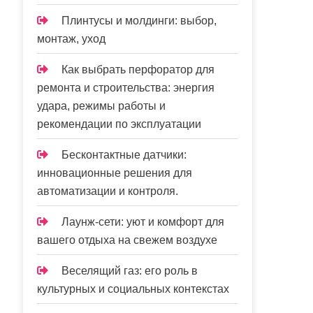
Плинтусы и молдинги: выбор,
монтаж, уход
Как выбрать перфоратор для
ремонта и строительства: энергия
удара, режимы работы и
рекомендации по эксплуатации
Бесконтактные датчики:
инновационные решения для
автоматизации и контроля.
Лаунж-сети: уют и комфорт для
вашего отдыха на свежем воздухе
Веселящий газ: его роль в
культурных и социальных контекстах