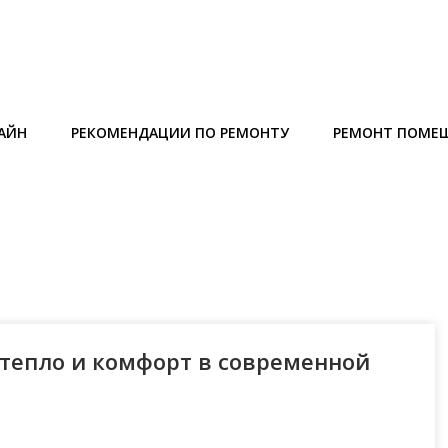
АЙН
РЕКОМЕНДАЦИИ ПО РЕМОНТУ
РЕМОНТ ПОМЕ
 тепло и комфорт в современной