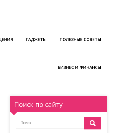
ЩЕНИЯ
ГАДЖЕТЫ
ПОЛЕЗНЫЕ СОВЕТЫ
БИЗНЕС И ФИНАНСЫ
Поиск по сайту