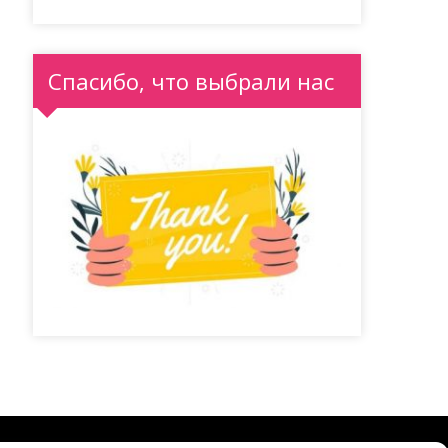
Спасибо, что выбрали нас