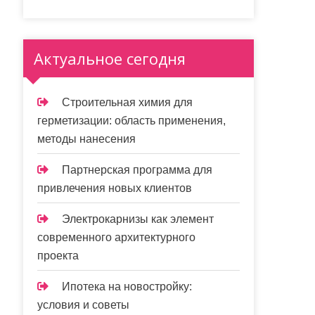
Актуальное сегодня
Строительная химия для
герметизации: область применения,
методы нанесения
Партнерская программа для
привлечения новых клиентов
Электрокарнизы как элемент
современного архитектурного
проекта
Ипотека на новостройку:
условия и советы