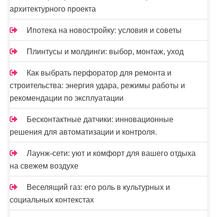
архитектурного проекта
Ипотека на новостройку: условия и советы
Плинтусы и молдинги: выбор, монтаж, уход
Как выбрать перфоратор для ремонта и
строительства: энергия удара, режимы работы и
рекомендации по эксплуатации
Бесконтактные датчики: инновационные
решения для автоматизации и контроля.
Лаунж-сети: уют и комфорт для вашего отдыха
на свежем воздухе
Веселящий газ: его роль в культурных и
социальных контекстах