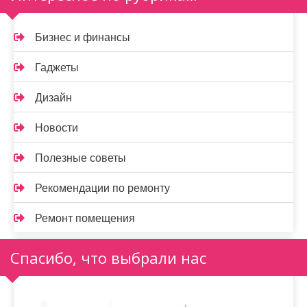
Бизнес и финансы
Гаджеты
Дизайн
Новости
Полезные советы
Рекомендации по ремонту
Ремонт помещения
Спасибо, что выбрали нас