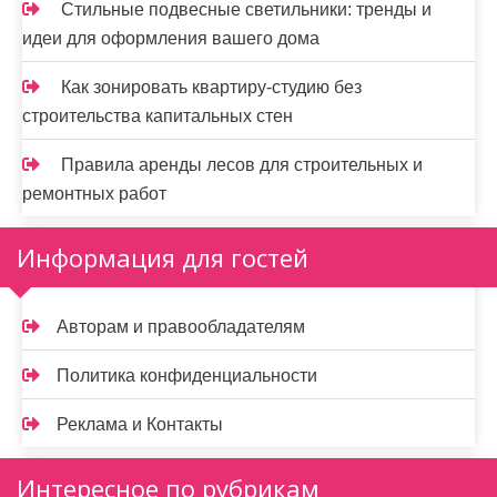
Стильные подвесные светильники: тренды и
идеи для оформления вашего дома
Как зонировать квартиру-студию без
строительства капитальных стен
Правила аренды лесов для строительных и
ремонтных работ
Информация для гостей
Авторам и правообладателям
Политика конфиденциальности
Реклама и Контакты
Интересное по рубрикам