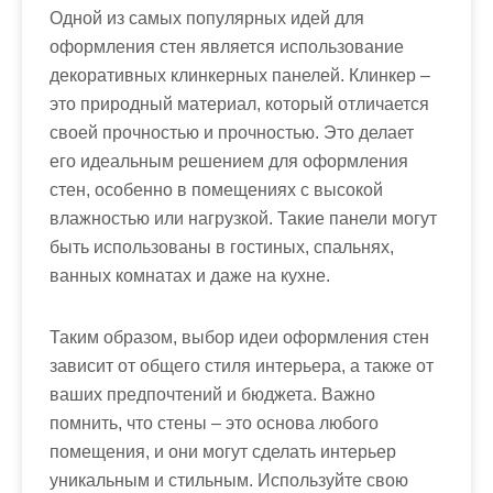
Одной из самых популярных идей для
оформления стен является использование
декоративных клинкерных панелей. Клинкер –
это природный материал, который отличается
своей прочностью и прочностью. Это делает
его идеальным решением для оформления
стен, особенно в помещениях с высокой
влажностью или нагрузкой. Такие панели могут
быть использованы в гостиных, спальнях,
ванных комнатах и даже на кухне.
Таким образом, выбор идеи оформления стен
зависит от общего стиля интерьера, а также от
ваших предпочтений и бюджета. Важно
помнить, что стены – это основа любого
помещения, и они могут сделать интерьер
уникальным и стильным. Используйте свою