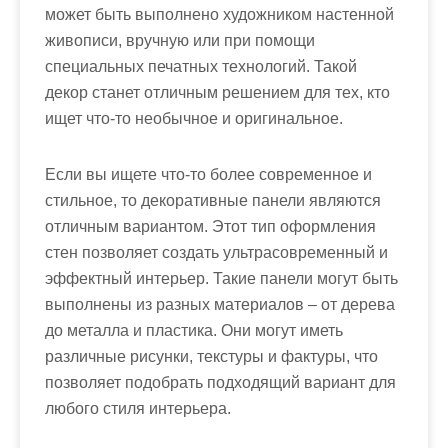
может быть выполнено художником настенной
живописи, вручную или при помощи
специальных печатных технологий. Такой
декор станет отличным решением для тех, кто
ищет что-то необычное и оригинальное.
Если вы ищете что-то более современное и
стильное, то декоративные панели являются
отличным вариантом. Этот тип оформления
стен позволяет создать ультрасовременный и
эффектный интерьер. Такие панели могут быть
выполнены из разных материалов – от дерева
до металла и пластика. Они могут иметь
различные рисунки, текстуры и фактуры, что
позволяет подобрать подходящий вариант для
любого стиля интерьера.