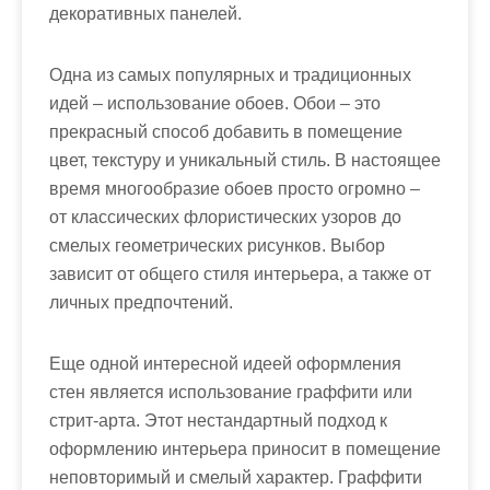
декоративных панелей.
Одна из самых популярных и традиционных
идей – использование обоев. Обои – это
прекрасный способ добавить в помещение
цвет, текстуру и уникальный стиль. В настоящее
время многообразие обоев просто огромно –
от классических флористических узоров до
смелых геометрических рисунков. Выбор
зависит от общего стиля интерьера, а также от
личных предпочтений.
Еще одной интересной идеей оформления
стен является использование граффити или
стрит-арта. Этот нестандартный подход к
оформлению интерьера приносит в помещение
неповторимый и смелый характер. Граффити