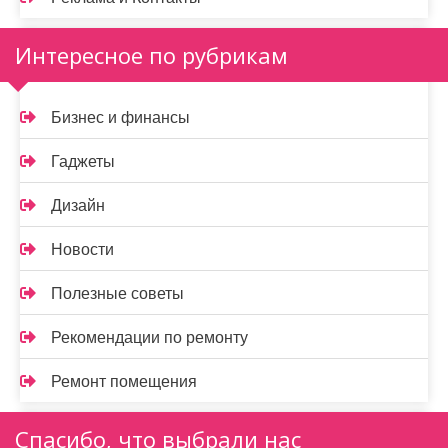
Интересное по рубрикам
Бизнес и финансы
Гаджеты
Дизайн
Новости
Полезные советы
Рекомендации по ремонту
Ремонт помещения
Спасибо, что выбрали нас