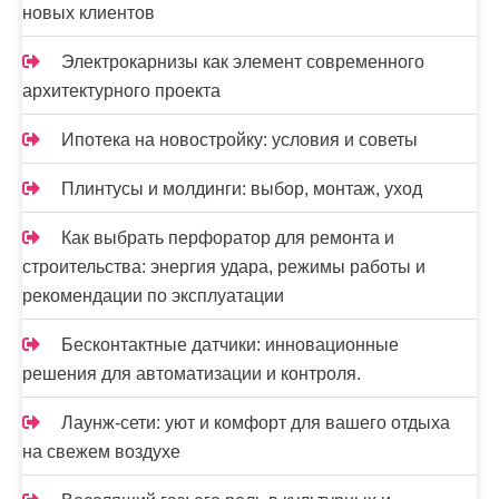
новых клиентов
м
Электрокарнизы как элемент современного
архитектурного проекта
Ипотека на новостройку: условия и советы
Плинтусы и молдинги: выбор, монтаж, уход
Как выбрать перфоратор для ремонта и
строительства: энергия удара, режимы работы и
рекомендации по эксплуатации
Бесконтактные датчики: инновационные
решения для автоматизации и контроля.
Лаунж-сети: уют и комфорт для вашего отдыха
на свежем воздухе