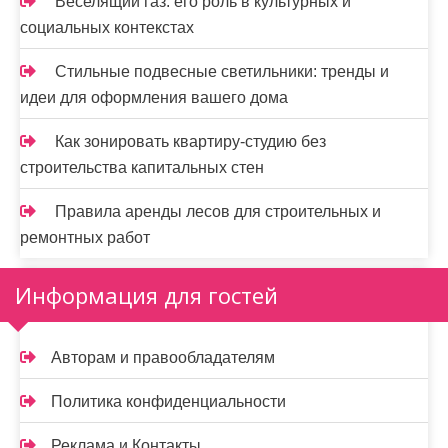
Веселящий газ: его роль в культурных и
социальных контекстах
Стильные подвесные светильники: тренды и
идеи для оформления вашего дома
Как зонировать квартиру-студию без
строительства капитальных стен
Правила аренды лесов для строительных и
ремонтных работ
Информация для гостей
Авторам и правообладателям
Политика конфиденциальности
Реклама и Контакты