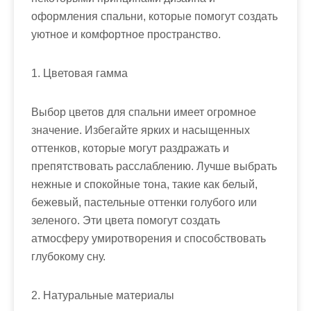
оформления спальни, которые помогут создать
уютное и комфортное пространство.
1. Цветовая гамма
Выбор цветов для спальни имеет огромное
значение. Избегайте ярких и насыщенных
оттенков, которые могут раздражать и
препятствовать расслаблению. Лучше выбрать
нежные и спокойные тона, такие как белый,
бежевый, пастельные оттенки голубого или
зеленого. Эти цвета помогут создать
атмосферу умиротворения и способствовать
глубокому сну.
2. Натуральные материалы