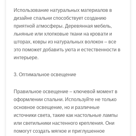
Использование натуральных материалов в
дизайне спальни способствует созданию
приятной атмосферы. Деревянная мебель,
льняные или хлопковые ткани на кровати и
шторах, ковры из натуральных волокон – все
это поможет добавить уюта и естественности в
интерьере.
3. Оптимальное освещение
Правильное освещение – ключевой момент в
оформлении спальни. Используйте не только
основное освещение, но и различные
источники света, такие как настольные лампы
или светильники настенного крепления. Они
помогут создать мягкое и приглушенное