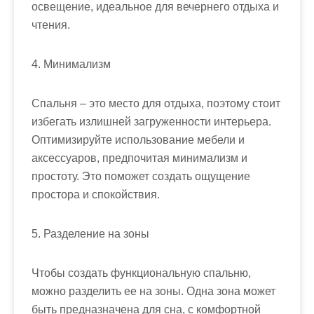
освещение, идеальное для вечернего отдыха и
чтения.
4. Минимализм
Спальня – это место для отдыха, поэтому стоит
избегать излишней загруженности интерьера.
Оптимизируйте использование мебели и
аксессуаров, предпочитая минимализм и
простоту. Это поможет создать ощущение
простора и спокойствия.
5. Разделение на зоны
Чтобы создать функциональную спальню,
можно разделить ее на зоны. Одна зона может
быть предназначена для сна, с комфортной