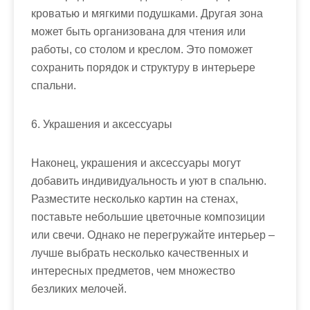
кроватью и мягкими подушками. Другая зона
может быть организована для чтения или
работы, со столом и креслом. Это поможет
сохранить порядок и структуру в интерьере
спальни.
6. Украшения и аксессуары
Наконец, украшения и аксессуары могут
добавить индивидуальность и уют в спальню.
Разместите несколько картин на стенах,
поставьте небольшие цветочные композиции
или свечи. Однако не перегружайте интерьер –
лучше выбрать несколько качественных и
интересных предметов, чем множество
безликих мелочей.