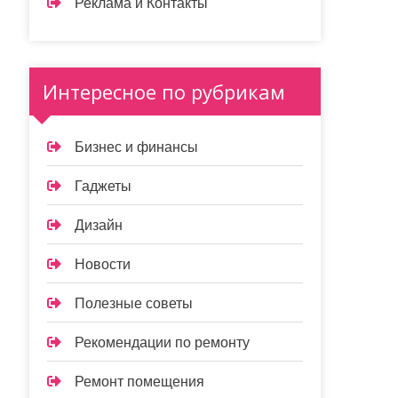
Реклама и Контакты
Интересное по рубрикам
Бизнес и финансы
Гаджеты
Дизайн
Новости
Полезные советы
Рекомендации по ремонту
Ремонт помещения