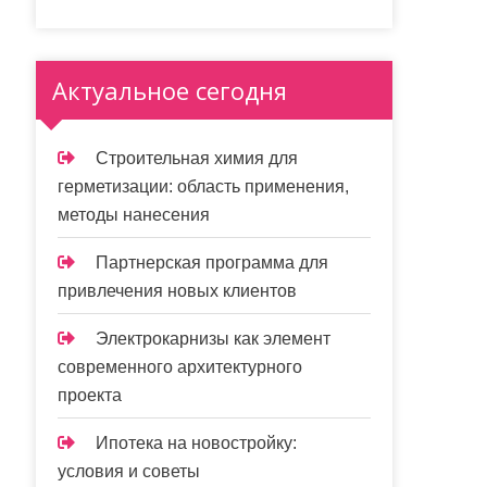
Актуальное сегодня
Строительная химия для
герметизации: область применения,
методы нанесения
Партнерская программа для
привлечения новых клиентов
Электрокарнизы как элемент
современного архитектурного
проекта
Ипотека на новостройку:
условия и советы