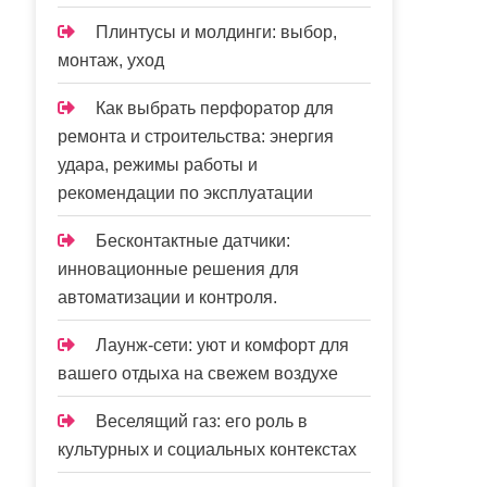
Плинтусы и молдинги: выбор,
монтаж, уход
Как выбрать перфоратор для
ремонта и строительства: энергия
удара, режимы работы и
рекомендации по эксплуатации
Бесконтактные датчики:
инновационные решения для
автоматизации и контроля.
Лаунж-сети: уют и комфорт для
вашего отдыха на свежем воздухе
Веселящий газ: его роль в
культурных и социальных контекстах