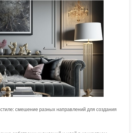
стиле: смешение разных направлений для создания