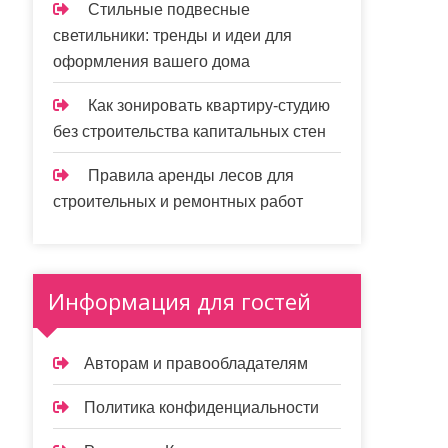
Стильные подвесные
светильники: тренды и идеи для
оформления вашего дома
Как зонировать квартиру-студию
без строительства капитальных стен
Правила аренды лесов для
строительных и ремонтных работ
Информация для гостей
Авторам и правообладателям
Политика конфиденциальности