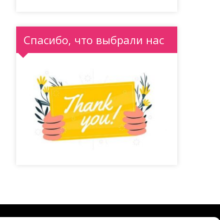
Спасибо, что выбрали нас