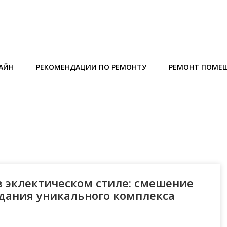
АЙН
РЕКОМЕНДАЦИИ ПО РЕМОНТУ
РЕМОНТ ПОМЕ
 эклектическом стиле: смешение
дания уникального комплекса