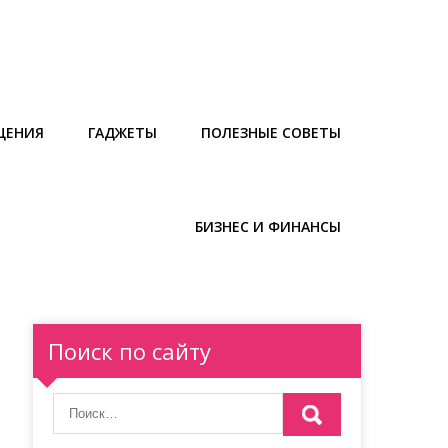
ЩЕНИЯ
ГАДЖЕТЫ
ПОЛЕЗНЫЕ СОВЕТЫ
БИЗНЕС И ФИНАНСЫ
Поиск по сайту