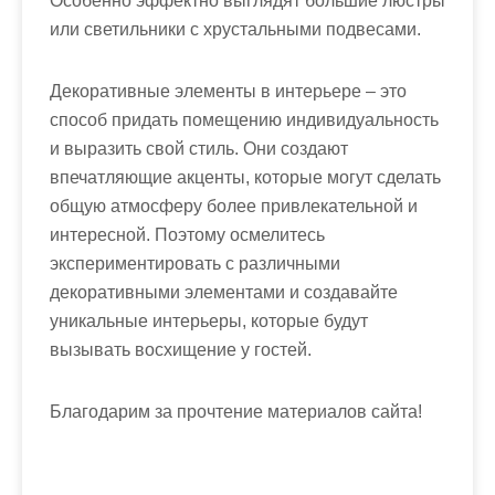
Особенно эффектно выглядят большие люстры
или светильники с хрустальными подвесами.
Декоративные элементы в интерьере – это
способ придать помещению индивидуальность
и выразить свой стиль. Они создают
впечатляющие акценты, которые могут сделать
общую атмосферу более привлекательной и
интересной. Поэтому осмелитесь
экспериментировать с различными
декоративными элементами и создавайте
уникальные интерьеры, которые будут
вызывать восхищение у гостей.
Благодарим за прочтение материалов сайта!