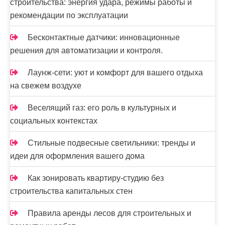
строительства: энергия удара, режимы работы и
рекомендации по эксплуатации
Бесконтактные датчики: инновационные
решения для автоматизации и контроля.
Лаунж-сети: уют и комфорт для вашего отдыха
на свежем воздухе
Веселящий газ: его роль в культурных и
социальных контекстах
Стильные подвесные светильники: тренды и
идеи для оформления вашего дома
Как зонировать квартиру-студию без
строительства капитальных стен
Правила аренды лесов для строительных и