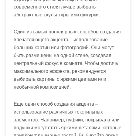
современного стиля лучше выбрать
абстрактные скульптуры или фигурки.
Один из самых популярных способов создания
впечатляющего акцента – использование
больших картин или фотографий. Они могут
быть размещены на одной стене, создавая
центральный фокус в комнате. Чтобы достичь
максимального эффекта, рекомендуется
выбирать картины с яркими цветами или
необычной композицией.
Еще один способ создания акцента –
использование различных текстильных
элементов. Например, пуфики, покрывала или
подушки могут стать яркими деталями, которые
привлекут внимание гостей. Выбирайте яркие