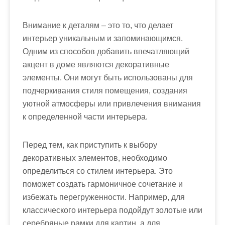
Внимание к деталям – это то, что делает
интерьер уникальным и запоминающимся.
Одним из способов добавить впечатляющий
акцент в доме являются декоративные
элементы. Они могут быть использованы для
подчеркивания стиля помещения, создания
уютной атмосферы или привлечения внимания
к определенной части интерьера.
Перед тем, как приступить к выбору
декоративных элементов, необходимо
определиться со стилем интерьера. Это
поможет создать гармоничное сочетание и
избежать перегруженности. Например, для
классического интерьера подойдут золотые или
серебряные рамки для картин, а для