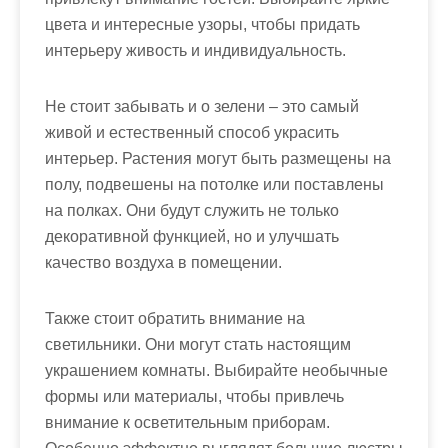
цвета и интересные узоры, чтобы придать
интерьеру живость и индивидуальность.
Не стоит забывать и о зелени – это самый
живой и естественный способ украсить
интерьер. Растения могут быть размещены на
полу, подвешены на потолке или поставлены
на полках. Они будут служить не только
декоративной функцией, но и улучшать
качество воздуха в помещении.
Также стоит обратить внимание на
светильники. Они могут стать настоящим
украшением комнаты. Выбирайте необычные
формы или материалы, чтобы привлечь
внимание к осветительным приборам.