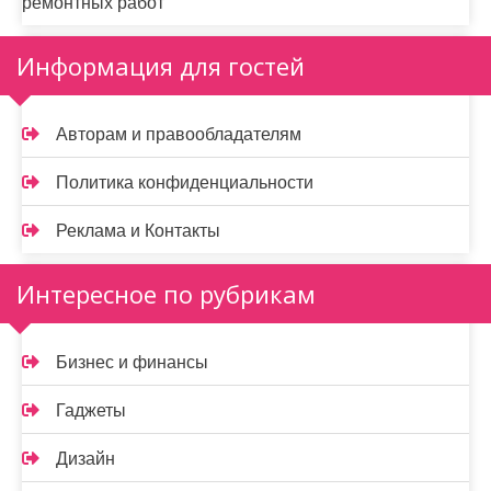
ремонтных работ
Информация для гостей
Авторам и правообладателям
Политика конфиденциальности
Реклама и Контакты
Интересное по рубрикам
Бизнес и финансы
Гаджеты
Дизайн