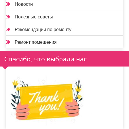
Новости
Полезные советы
Рекомендации по ремонту
Ремонт помещения
Спасибо, что выбрали нас