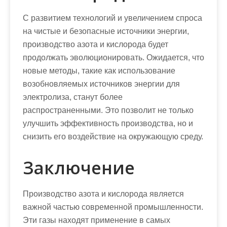
С развитием технологий и увеличением спроса
на чистые и безопасные источники энергии,
производство азота и кислорода будет
продолжать эволюционировать. Ожидается, что
новые методы, такие как использование
возобновляемых источников энергии для
электролиза, станут более
распространенными. Это позволит не только
улучшить эффективность производства, но и
снизить его воздействие на окружающую среду.
Заключение
Производство азота и кислорода является
важной частью современной промышленности.
Эти газы находят применение в самых