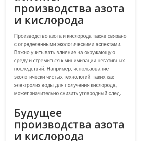
производства азота
и кислорода
Производство азота и кислорода также связано
с определенными экологическими аспектами.
Важно учитывать влияние на окружающую
среду и стремиться к минимизации негативных
последствий. Например, использование
экологически чистых технологий, таких как
электролиз воды для получения кислорода,
может значительно снизить углеродный след.
Будущее
производства азота
и кислорода