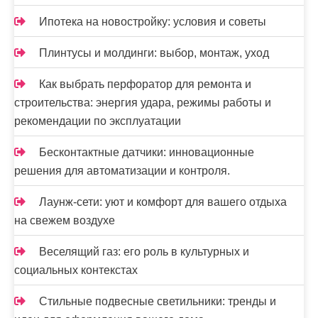
Ипотека на новостройку: условия и советы
Плинтусы и молдинги: выбор, монтаж, уход
Как выбрать перфоратор для ремонта и
строительства: энергия удара, режимы работы и
рекомендации по эксплуатации
Бесконтактные датчики: инновационные
решения для автоматизации и контроля.
Лаунж-сети: уют и комфорт для вашего отдыха
на свежем воздухе
Веселящий газ: его роль в культурных и
социальных контекстах
Стильные подвесные светильники: тренды и