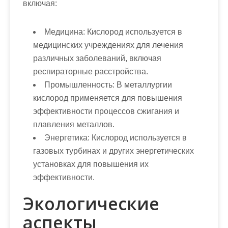
включая:
Медицина:
Кислород используется в
медицинских учреждениях для лечения
различных заболеваний, включая
респираторные расстройства.
Промышленность:
В металлургии
кислород применяется для повышения
эффективности процессов сжигания и
плавления металлов.
Энергетика:
Кислород используется в
газовых турбинах и других энергетических
установках для повышения их
эффективности.
Экологические
аспекты