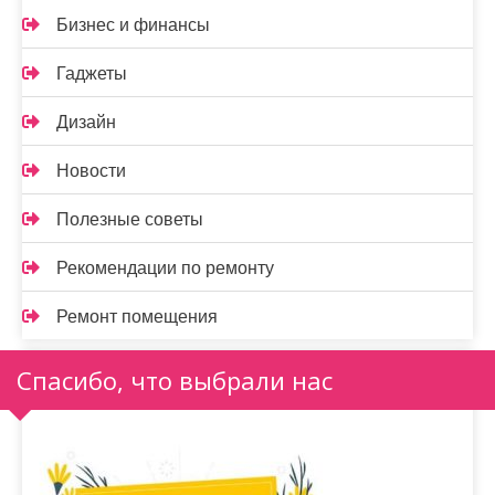
Бизнес и финансы
Гаджеты
Дизайн
Новости
Полезные советы
Рекомендации по ремонту
Ремонт помещения
Спасибо, что выбрали нас