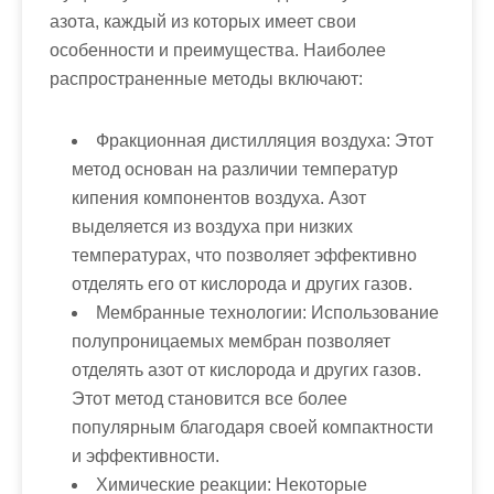
азота, каждый из которых имеет свои
особенности и преимущества. Наиболее
распространенные методы включают:
Фракционная дистилляция воздуха:
Этот
метод основан на различии температур
кипения компонентов воздуха. Азот
выделяется из воздуха при низких
температурах, что позволяет эффективно
отделять его от кислорода и других газов.
Мембранные технологии:
Использование
полупроницаемых мембран позволяет
отделять азот от кислорода и других газов.
Этот метод становится все более
популярным благодаря своей компактности
и эффективности.
Химические реакции:
Некоторые