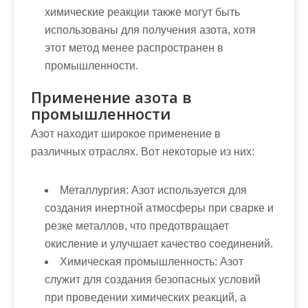
химические реакции также могут быть
использованы для получения азота, хотя
этот метод менее распространен в
промышленности.
Применение азота в
промышленности
Азот находит широкое применение в
различных отраслях. Вот некоторые из них:
Металлургия:
Азот используется для
создания инертной атмосферы при сварке и
резке металлов, что предотвращает
окисление и улучшает качество соединений.
Химическая промышленность:
Азот
служит для создания безопасных условий
при проведении химических реакций, а