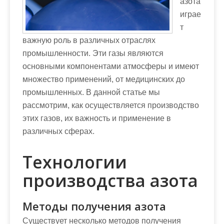
азота
играе
т
важную роль в различных отраслях
промышленности. Эти газы являются
основными компонентами атмосферы и имеют
множество применений, от медицинских до
промышленных. В данной статье мы
рассмотрим, как осуществляется производство
этих газов, их важность и применение в
различных сферах.
Технологии
производства азота
Методы получения азота
Существует несколько методов получения