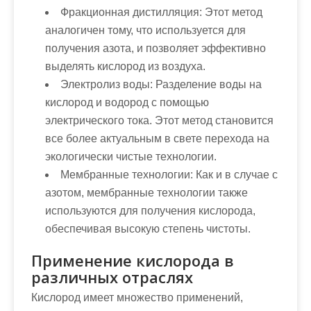
Фракционная дистилляция:
Этот метод
аналогичен тому, что используется для
получения азота, и позволяет эффективно
выделять кислород из воздуха.
Электролиз воды:
Разделение воды на
кислород и водород с помощью
электрического тока. Этот метод становится
все более актуальным в свете перехода на
экологически чистые технологии.
Мембранные технологии:
Как и в случае с
азотом, мембранные технологии также
используются для получения кислорода,
обеспечивая высокую степень чистоты.
Применение кислорода в
различных отраслях
Кислород имеет множество применений,