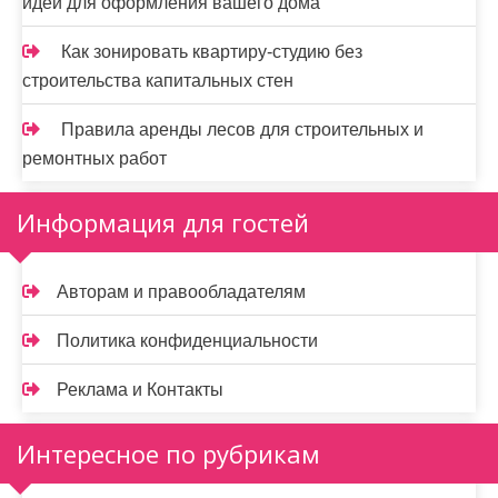
идеи для оформления вашего дома
Как зонировать квартиру-студию без
строительства капитальных стен
Правила аренды лесов для строительных и
ремонтных работ
Информация для гостей
Авторам и правообладателям
Политика конфиденциальности
Реклама и Контакты
Интересное по рубрикам