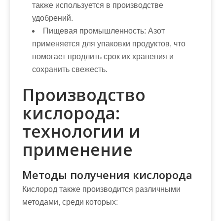
также используется в производстве
удобрений.
Пищевая промышленность:
Азот
применяется для упаковки продуктов, что
помогает продлить срок их хранения и
сохранить свежесть.
Производство
кислорода:
технологии и
применение
Методы получения кислорода
Кислород также производится различными
методами, среди которых: