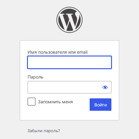
Войти
Имя пользователя или email
Пароль
Запомнить меня
Забыли пароль?