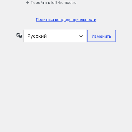
← Перейти к loft-komod.ru
Политика конфиденциальности
Язык