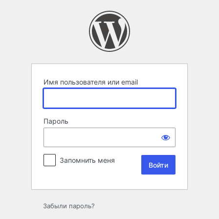
Войти
Имя пользователя или email
Пароль
Запомнить меня
Забыли пароль?