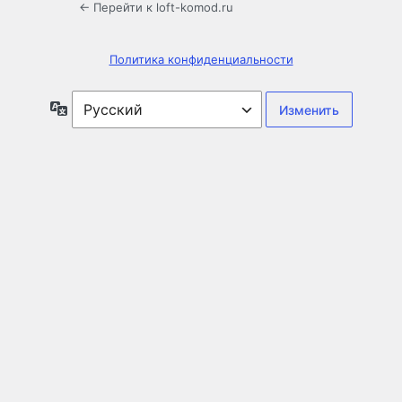
← Перейти к loft-komod.ru
Политика конфиденциальности
Язык