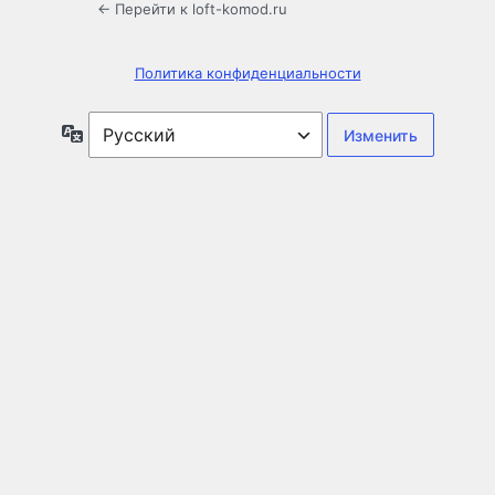
← Перейти к loft-komod.ru
Политика конфиденциальности
Язык