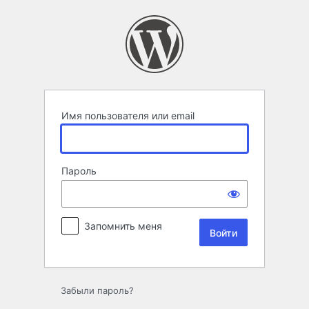
Войти
Имя пользователя или email
Пароль
Запомнить меня
Забыли пароль?