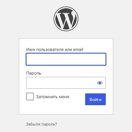
Войти
Имя пользователя или email
Пароль
Запомнить меня
Забыли пароль?