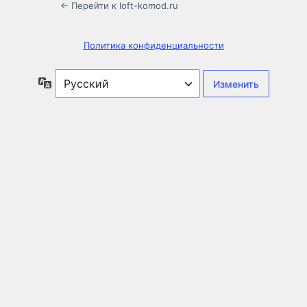
← Перейти к loft-komod.ru
Политика конфиденциальности
Язык