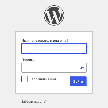
Войти
Имя пользователя или email
Пароль
Запомнить меня
Забыли пароль?