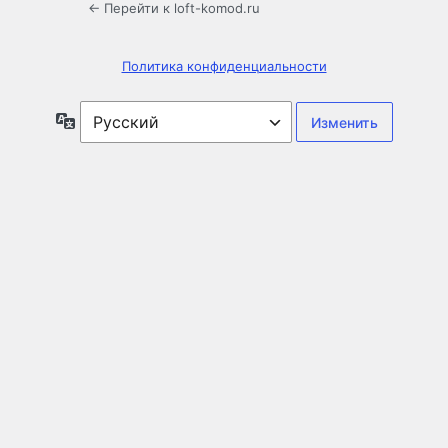
← Перейти к loft-komod.ru
Политика конфиденциальности
Язык