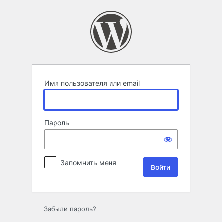
Войти
Имя пользователя или email
Пароль
Запомнить меня
Забыли пароль?