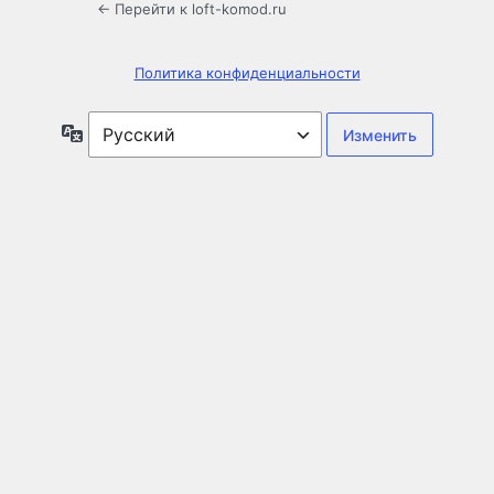
← Перейти к loft-komod.ru
Политика конфиденциальности
Язык