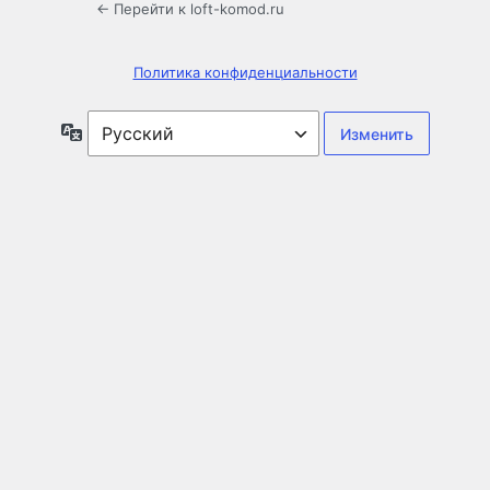
← Перейти к loft-komod.ru
Политика конфиденциальности
Язык