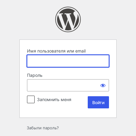
Войти
Имя пользователя или email
Пароль
Запомнить меня
Забыли пароль?