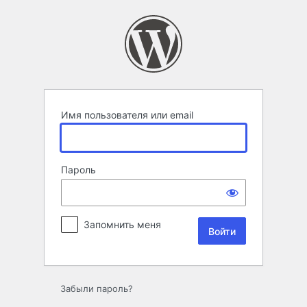
Войти
Имя пользователя или email
Пароль
Запомнить меня
Забыли пароль?