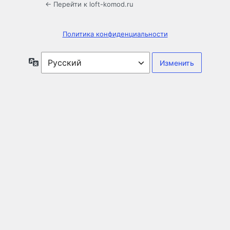
← Перейти к loft-komod.ru
Политика конфиденциальности
Язык